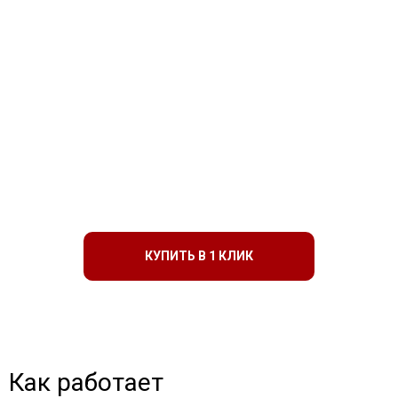
КУПИТЬ В 1 КЛИК
Как работает