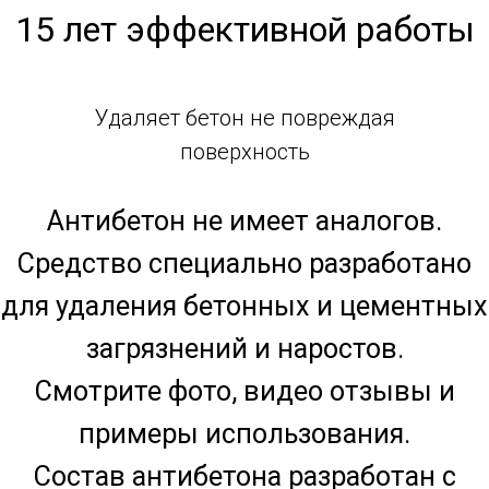
15 лет эффективной работы
Удаляет бетон не повреждая
поверхность