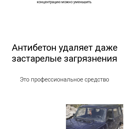
концентрацию можно уменьшить.
Антибетон удаляет даже
застарелые загрязнения
Это профессиональное средство