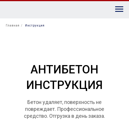
Главная
/
Инструкция
АНТИБЕТОН
ИНСТРУКЦИЯ
Бетон удаляет, поверхность не
повреждает. Профессиональное
средство. Отгрузка в день заказа.