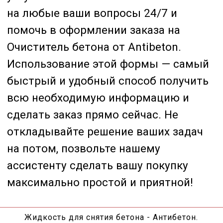
Жидкость для снятия бетона - Антибетон.