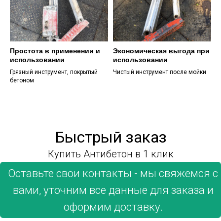
использовать его на производствах
без вреда для окружающей среды.
Простота в применении и
Экономическая выгода при
использовании
использовании
Грязный инструмент, покрытый
Чистый инструмент после мойки
бетоном
Быстрый заказ
Купить Антибетон в 1 клик