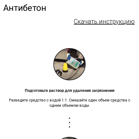
Антибетон
Скачать инструкцию
Подготовьте раствор для удаления загрязнения
Разведите средство с водой 1:1. Смешайте один объем средства с
одним объемом воды.