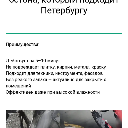
Петербургу
Преимущества:
Действует за 5–10 минут
Не повреждает плитку, кирпич, металл, краску
Подходит для техники, инструмента, фасадов
Без резкого запаха — актуально для закрытых
помещений
Эффективен даже при высокой влажности