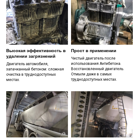
Высокая эффективность в
Прост в применении
удалении загрязнений
Чистый двигатель после
использования Антибетона.
Двигатель автомобиля,
Восстановленный двигатель.
запачканный бетоном: сложная
Отмыли даже в самых
очистка в труднодоступных
труднодоступных местах.
местах.