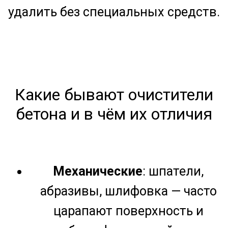
Какие бывают очистители
бетона и в чём их отличия