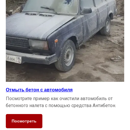
Отмыть бетон с автомобиля
Посмотрите пример как очистили автомобиль от
бетонного налета с помощью средства Антибетон.
Посмотреть