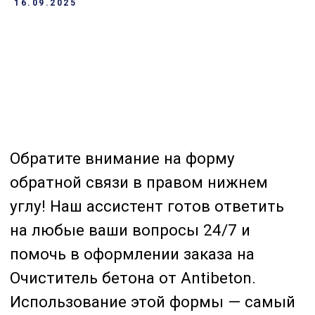
16.09.2025