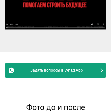
юрлиц
Задать вопросы в WhatsApp
Фото до и после