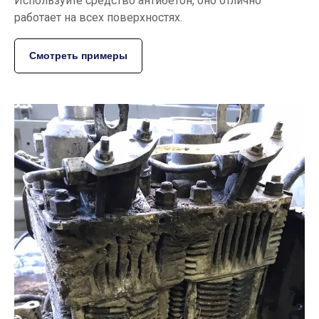
Используйте средство антибетон, оно отлично
работает на всех поверхностях.
Смотреть примеры