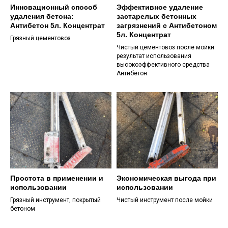
Инновационный способ
Эффективное удаление
удаления бетона:
застарелых бетонных
Антибетон 5л. Концентрат
загрязнений с Антибетоном
5л. Концентрат
Грязный цементовоз
Чистый цементовоз после мойки:
результат использования
высокоэффективного средства
Антибетон
Простота в применении и
Экономическая выгода при
использовании
использовании
Грязный инструмент, покрытый
Чистый инструмент после мойки
бетоном