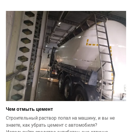
Чем отмыть цемент
Строительный раствор попал на машину, и вы не
знаете, как убрать цемент с автомобиля?