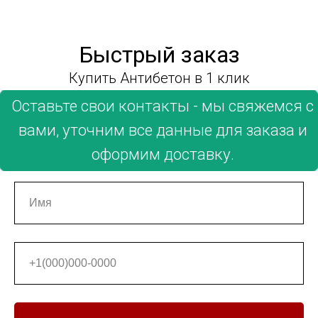
Быстрый заказ
Купить Антибетон в 1 клик