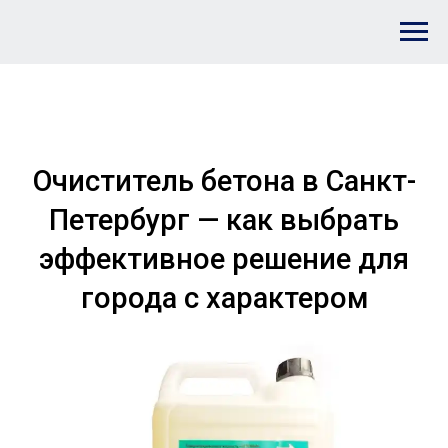
Очиститель бетона в Санкт-
Петербург — как выбрать
эффективное решение для
города с характером