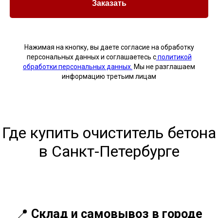
Заказать
Нажимая на кнопку, вы даете согласие на обработку
персональных данных и соглашаетесь c
политикой
обработки персональных данных.
Мы не разглашаем
информацию третьим лицам
Где купить очиститель бетона
в Санкт-Петербурге