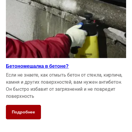
Бетономешалка в бетоне?
Если не знаете, как отмыть бетон от стекла, кирпича,
камня и других поверхностей, вам нужен антибетон.
Он быстро избавит от загрязнений и не повредит
поверхность
Подробнее