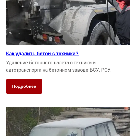
Как удалить бетон с техники?
Удаление бетонного налета с техники и
автотранспорта на бетонном заводе БСУ. РСУ.
Подробнее