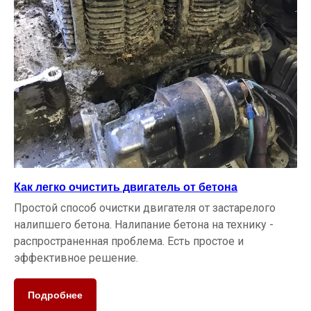
Как легко очистить двигатель от бетона
Простой способ очистки двигателя от застарелого
налипшего бетона. Налипание бетона на технику -
распространенная проблема. Есть простое и
эффективное решение.
Подробнее