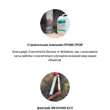
Строительная компания ПРОМСТРОЙ
Благодаря Очистителю бетона от Antibeton, мы сэкономили
часы работы и значительно улучшили внешний вид наших
объектов.
Дмитрий, МЕХАНИК БСУ